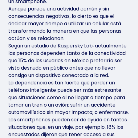
un smartphone.
Aunque parece una actividad común y sin
consecuencias negativas, lo cierto es que el
dedicar mayor tiempo a utilizar un celular está
transformando la manera en que las personas
actúan y se relacionan.
Según un estudio de Kaspersky Lab, actualmente
las personas dependen tanto de la conectividad
que 15% de los usuarios en México preferiría ser
visto desnudo en público antes que no llevar
consigo un dispositivo conectado a la red.
La dependencia es tan fuerte que perder un
teléfono inteligente puede ser más estresante
que situaciones como el no llegar a tiempo para
tomar un tren o un avión; sufrir un accidente
automovilístico sin mayor impacto; o enfermarse.
Los smartphones pueden ser de ayuda en tantas
situaciones que, en un viaje, por ejemplo, 18% los
encuestados dijeron que tener acceso a sus