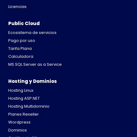
Licencias
Public Cloud
Ecosistema de servicios
Pago por uso
Tarifa Plana
Calculadora
MS SQL Server as a Service
Hosting y Dominios
Hosting Linux
Hosting ASP.NET
Hosting Multidominio
Planes Reseller
Wordpress
Dominios