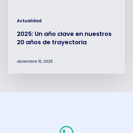
trayectoria
Actualidad
2025: Un año clave en nuestros
20 años de trayectoria
diciembre 15, 2025