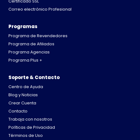
Certificado SSL
Correo electrónico Profesional
Programas
Programa de Revendedores
Programa de Afiliados
Programa Agencias
Programa Plus +
Soporte & Contacto
Centro de Ayuda
Blog y Noticias
Crear Cuenta
Contacto
Trabaja con nosotros
Políticas de Privacidad
Términos de Uso