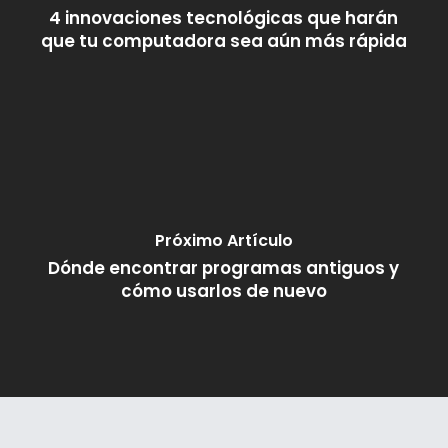
4 innovaciones tecnológicas que harán
que tu computadora sea aún más rápida
Próximo Artículo
Dónde encontrar programas antiguos y
cómo usarlos de nuevo