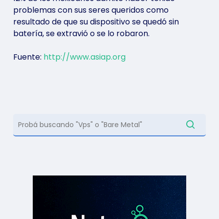
problemas con sus seres queridos como
resultado de que su dispositivo se quedó sin
batería, se extravió o se lo robaron.
Fuente:
http://www.asiap.org