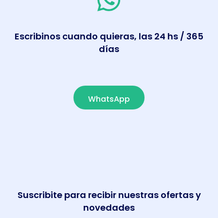
Escribinos cuando quieras, las 24 hs / 365
días
WhatsApp
Suscribite para recibir nuestras ofertas y
novedades