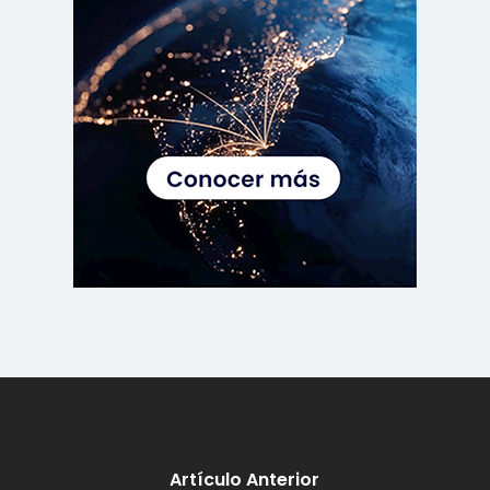
Artículo Anterior