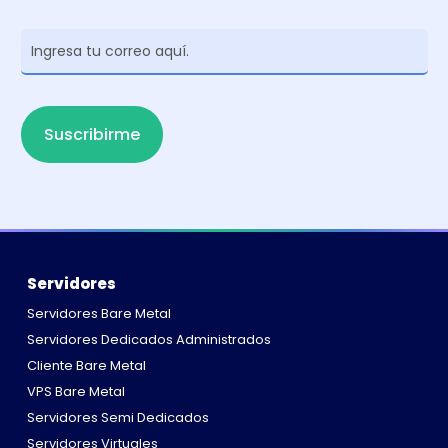
Newsletter
Suscribirme
Servidores
Servidores Bare Metal
Servidores Dedicados Administrados
Cliente Bare Metal
VPS Bare Metal
Servidores Semi Dedicados
Servidores Virtuales