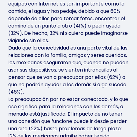
equipos con Internet es tan importante como la
comida, el agua y hospedaje, debido a que 60%
depende de ellos para tomar fotos, encontrar el
camino de un punto a otro (41%) o pedir ayuda
(32%). De hecho, 32% ni siquiera puede imaginarse
viajando sin ellos.
Dado que la conectividad es una parte vital de las
relaciones con la familia, amigos y seres queridos,
los mexicanos aseguraron que, cuando no pueden
usar sus dispositivos, se sienten intranquilos al
pensar que se van a preocupar por ellos (62%) o
que no podrán ayudar a los demás si algo sucede
(46%).
La preocupación por no estar conectado, y lo que
eso significa para la relaciones con los demás, a
menudo está justificada. El impacto de no tener
una conexión que funcione puede ir desde perder
una cita (22%) hasta problemas de largo plazo:
12% de los mexicanos admite haber tenido