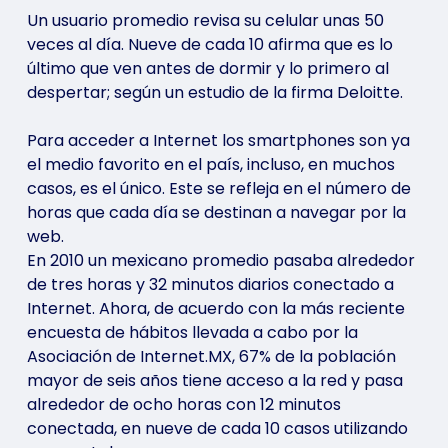
Un usuario promedio revisa su celular unas 50
veces al día. Nueve de cada 10 afirma que es lo
último que ven antes de dormir y lo primero al
despertar; según un estudio de la firma Deloitte.
Para acceder a Internet los smartphones son ya
el medio favorito en el país, incluso, en muchos
casos, es el único. Este se refleja en el número de
horas que cada día se destinan a navegar por la
web.
En 2010 un mexicano promedio pasaba alrededor
de tres horas y 32 minutos diarios conectado a
Internet. Ahora, de acuerdo con la más reciente
encuesta de hábitos llevada a cabo por la
Asociación de Internet.MX, 67% de la población
mayor de seis años tiene acceso a la red y pasa
alrededor de ocho horas con 12 minutos
conectada, en nueve de cada 10 casos utilizando