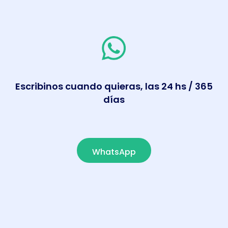
Escribinos cuando quieras, las 24 hs / 365
días
WhatsApp