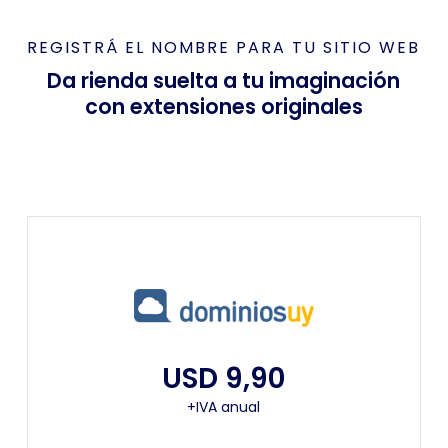
REGISTRÁ EL NOMBRE PARA TU SITIO WEB
Da rienda suelta a tu imaginación
con extensiones originales
USD 9,90
+IVA anual