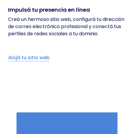
Impulsá tu presencia en línea
Creá un hermoso sitio web, configurá tu dirección
de correo electrónico profesional y conectá tus
perfiles de redes sociales a tu dominio.
Alojá tu sitio web