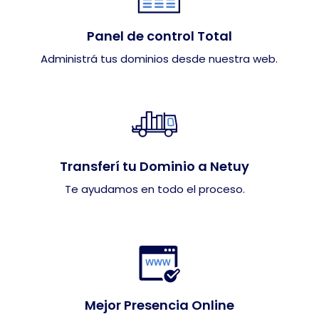
Panel de control Total
Administrá tus dominios desde nuestra web.
Transferí tu Dominio a Netuy
Te ayudamos en todo el proceso.
Mejor Presencia Online