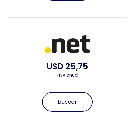
USD 25,75
+IVA anual
buscar