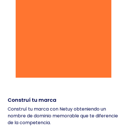
Construí tu marca
Construí tu marca con Netuy obteniendo un
nombre de dominio memorable que te diferencie
de la competencia.