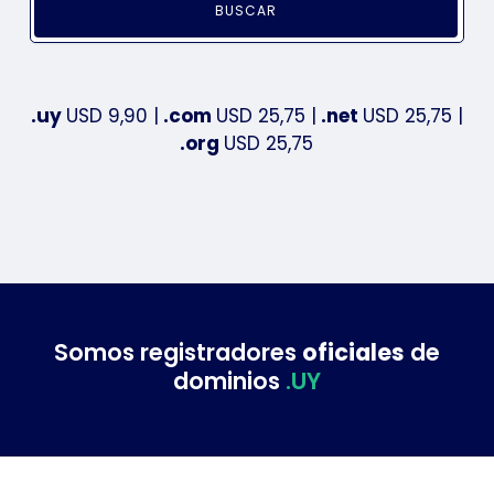
BUSCAR
.uy
USD 9,90
|
.com
USD 25,75
|
.net
USD 25,75
|
.org
USD 25,75
Somos registradores
oficiales
de
dominios
.UY