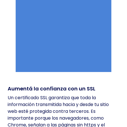
Aumentá la confianza con un SSL
Un certificado SSL garantiza que toda la
información transmitida hacia y desde tu sitio
web esté protegida contra terceros. Es
importante porque los navegadores, como
Chrome, señalan a las páginas sin https y el