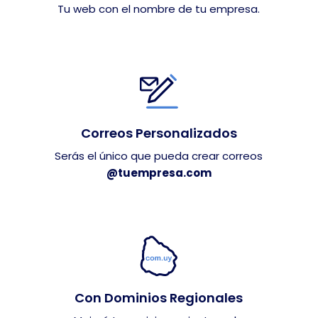
Tu web con el nombre de tu empresa.
Correos Personalizados
Serás el único que pueda crear correos
@tuempresa.com
Con Dominios Regionales