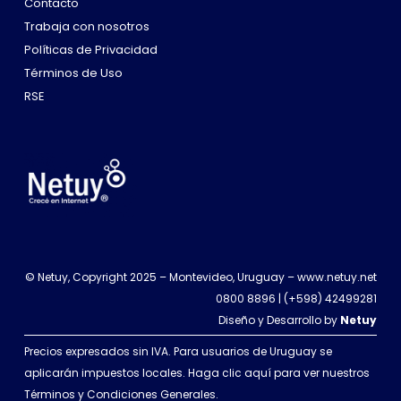
Contacto
Trabaja con nosotros
Políticas de Privacidad
Términos de Uso
RSE
© Netuy, Copyright 2025 – Montevideo, Uruguay –
www.netuy.net
0800 8896
|
(+598) 42499281
Diseño y Desarrollo by
Netuy
Precios expresados sin IVA. Para usuarios de Uruguay se
aplicarán impuestos locales. Haga clic aquí para ver nuestros
Términos y Condiciones Generales
.