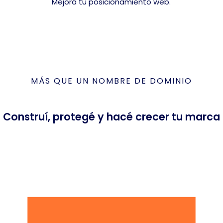
Mejorá tu posicionamiento web.
MÁS QUE UN NOMBRE DE DOMINIO
Construí, protegé y hacé crecer tu marca