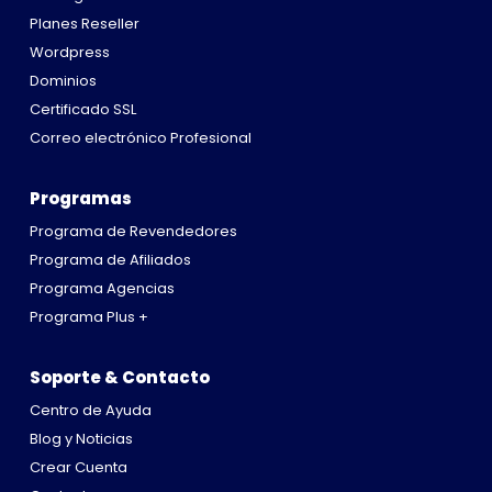
Planes Reseller
Wordpress
Dominios
Certificado SSL
Correo electrónico Profesional
Programas
Programa de Revendedores
Programa de Afiliados
Programa Agencias
Programa Plus +
Soporte & Contacto
Centro de Ayuda
Blog y Noticias
Crear Cuenta