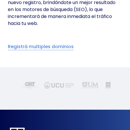
nuevo registro, brindándote un mejor resultado
en los motores de búsqueda (SEO), lo que
incrementará de manera inmediata el tráfico
hacia tu web.
Registrá multiples dominios