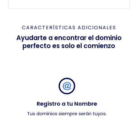
CARACTERÍSTICAS ADICIONALES
Ayudarte a encontrar el dominio
perfecto es solo el comienzo
Registro a tu Nombre
Tus dominios siempre serán tuyos.