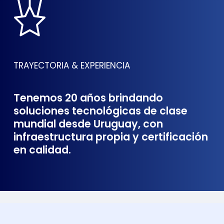
TRAYECTORIA & EXPERIENCIA
Tenemos 20 años brindando
soluciones tecnológicas de clase
mundial desde Uruguay, con
infraestructura propia y certificación
en calidad.