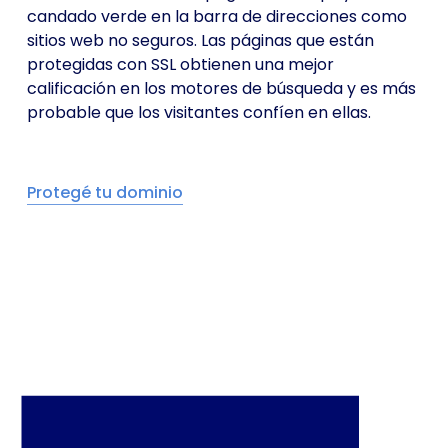
candado verde en la barra de direcciones como
sitios web no seguros. Las páginas que están
protegidas con SSL obtienen una mejor
calificación en los motores de búsqueda y es más
probable que los visitantes confíen en ellas.
Protegé tu dominio