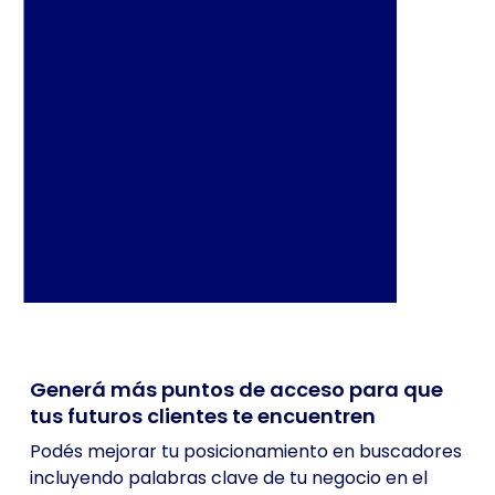
Generá más puntos de acceso para que
tus futuros clientes te encuentren
Podés mejorar tu posicionamiento en buscadores
incluyendo palabras clave de tu negocio en el