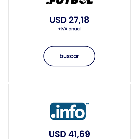
USD 27,18
+IVA anual
buscar
USD 41,69