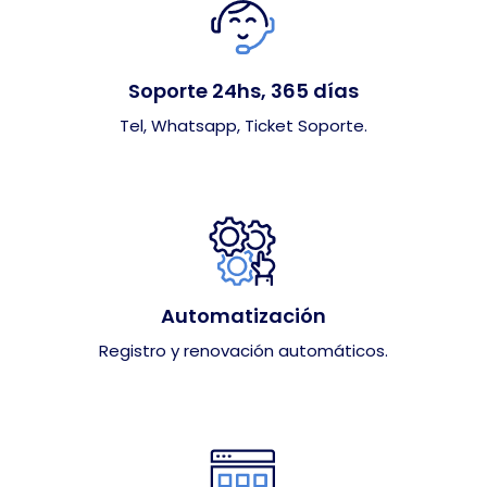
Soporte 24hs, 365 días
Tel, Whatsapp, Ticket Soporte.
Automatización
Registro y renovación automáticos.