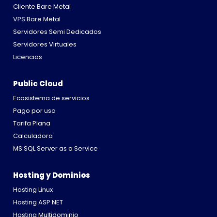
Cliente Bare Metal
VPS Bare Metal
Servidores Semi Dedicados
Servidores Virtuales
Licencias
Public Cloud
Ecosistema de servicios
Pago por uso
Tarifa Plana
Calculadora
MS SQL Server as a Service
Hosting y Dominios
Hosting Linux
Hosting ASP.NET
Hosting Multidominio