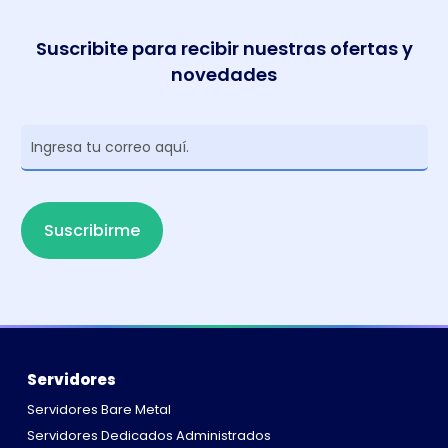
Suscribite para recibir nuestras ofertas y
novedades
Newsletter
Suscribirme
Servidores
Servidores Bare Metal
Servidores Dedicados Administrados