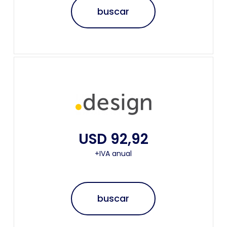
buscar
USD 92,92
+IVA anual
buscar