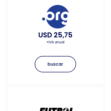
USD 25,75
+IVA anual
buscar