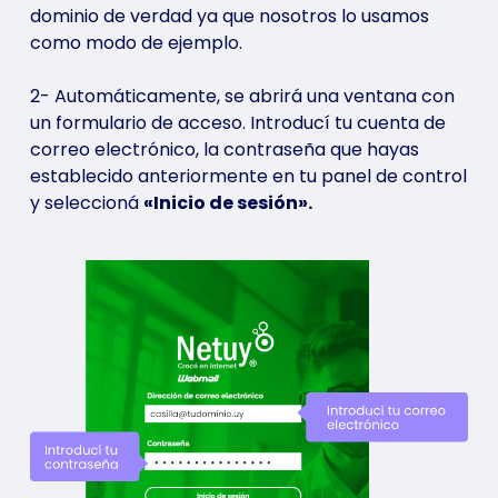
dominio de verdad ya que nosotros lo usamos
como modo de ejemplo.
2- Automáticamente, se abrirá una ventana con
un formulario de acceso. Introducí tu cuenta de
correo electrónico, la contraseña que hayas
establecido anteriormente en tu panel de control
y seleccioná
«Inicio de sesión».