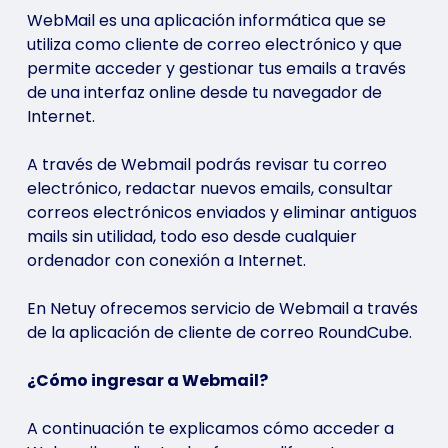
WebMail es una aplicación informática que se
utiliza como cliente de correo electrónico y que
permite acceder y gestionar tus emails a través
de una interfaz online desde tu navegador de
Internet.
A través de Webmail podrás revisar tu correo
electrónico, redactar nuevos emails, consultar
correos electrónicos enviados y eliminar antiguos
mails sin utilidad, todo eso desde cualquier
ordenador con conexión a Internet.
En Netuy ofrecemos servicio de Webmail a través
de la aplicación de cliente de correo RoundCube.
¿Cómo ingresar a Webmail?
A continuación te explicamos cómo acceder a