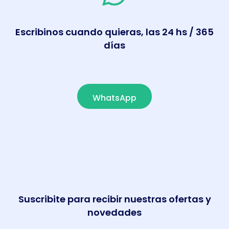
Escribinos cuando quieras, las 24 hs / 365
días
WhatsApp
Suscribite para recibir nuestras ofertas y
novedades