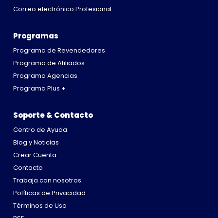
Correo electrónico Profesional
Programas
Programa de Revendedores
Programa de Afiliados
Programa Agencias
Programa Plus +
Soporte & Contacto
Centro de Ayuda
Blog y Noticias
Crear Cuenta
Contacto
Trabaja con nosotros
Políticas de Privacidad
Términos de Uso