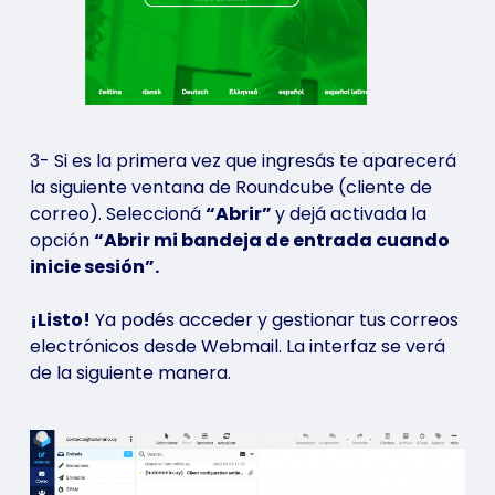
3- Si es la primera vez que ingresás te aparecerá
la siguiente ventana de Roundcube (cliente de
correo). Seleccioná
“Abrir”
y dejá activada la
opción
“Abrir mi bandeja de entrada cuando
inicie sesión”.
¡Listo!
Ya podés acceder y gestionar tus correos
electrónicos desde Webmail. La interfaz se verá
de la siguiente manera.