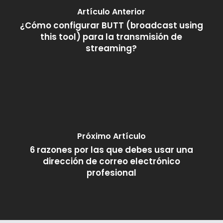
Artículo Anterior
¿Cómo configurar BUTT (broadcast using
this tool) para la transmisión de
streaming?
Próximo Artículo
6 razones por las que debes usar una
dirección de correo electrónico
profesional