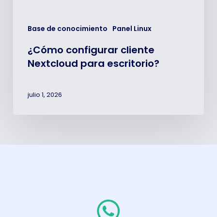
Base de conocimiento
Panel Linux
¿Cómo configurar cliente
Nextcloud para escritorio?
julio 1, 2026