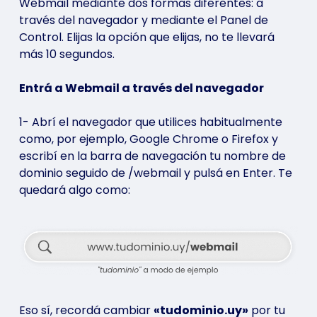
Webmail mediante dos formas diferentes: a
través del navegador y mediante el Panel de
Control. Elijas la opción que elijas, no te llevará
más 10 segundos.
Entrá a Webmail a través del navegador
1- Abrí el navegador que utilices habitualmente
como, por ejemplo, Google Chrome o Firefox y
escribí en la barra de navegación tu nombre de
dominio seguido de /webmail y pulsá en Enter. Te
quedará algo como:
Eso sí, recordá cambiar
«tudominio.uy»
por tu