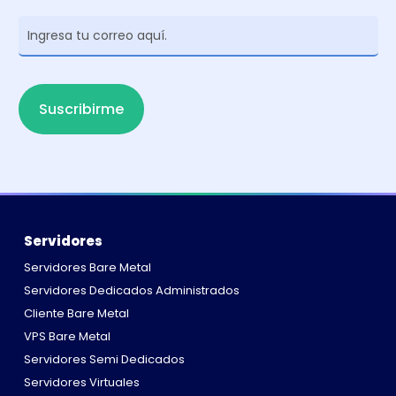
Newsletter
Suscribirme
Servidores
Servidores Bare Metal
Servidores Dedicados Administrados
Cliente Bare Metal
VPS Bare Metal
Servidores Semi Dedicados
Servidores Virtuales