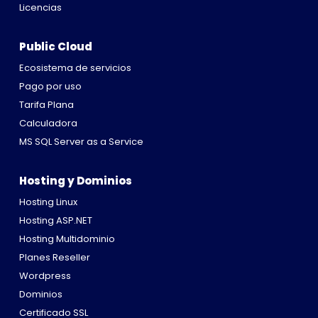
Licencias
Public Cloud
Ecosistema de servicios
Pago por uso
Tarifa Plana
Calculadora
MS SQL Server as a Service
Hosting y Dominios
Hosting Linux
Hosting ASP.NET
Hosting Multidominio
Planes Reseller
Wordpress
Dominios
Certificado SSL