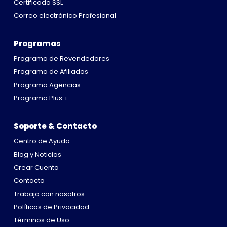
Certificado SSL
Correo electrónico Profesional
Programas
Programa de Revendedores
Programa de Afiliados
Programa Agencias
Programa Plus +
Soporte & Contacto
Centro de Ayuda
Blog y Noticias
Crear Cuenta
Contacto
Trabaja con nosotros
Políticas de Privacidad
Términos de Uso