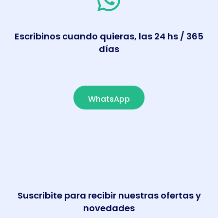
Escribinos cuando quieras, las 24 hs / 365
días
WhatsApp
Suscribite para recibir nuestras ofertas y
novedades