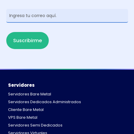
Newsletter
Suscribirme
Servidores
Servidores Bare Metal
Servidores Dedicados Administrados
Cliente Bare Metal
VPS Bare Metal
Servidores Semi Dedicados
Servidores Virtuales