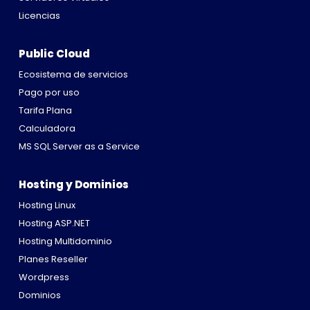
Licencias
Public Cloud
Ecosistema de servicios
Pago por uso
Tarifa Plana
Calculadora
MS SQL Server as a Service
Hosting y Dominios
Hosting Linux
Hosting ASP.NET
Hosting Multidominio
Planes Reseller
Wordpress
Dominios