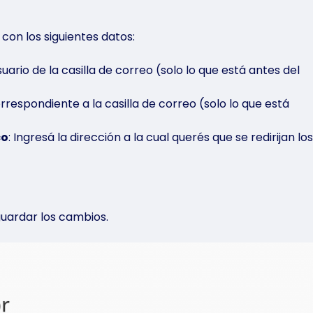
 con los siguientes datos:
uario de la casilla de correo (solo lo que está antes del
rrespondiente a la casilla de correo (solo lo que está
co
: Ingresá la dirección a la cual querés que se redirijan los
uardar los cambios.