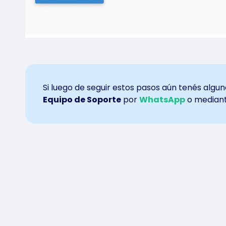
Si luego de seguir estos pasos aún tenés algu
Equipo de Soporte
por
WhatsApp
o mediante