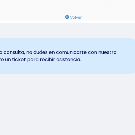
na consulta, no dudes en comunicarte con nuestro
 un ticket para recibir asistencia.