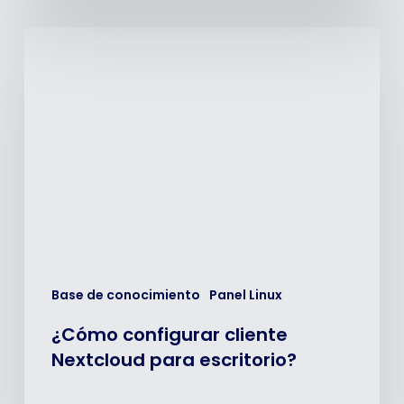
¿Cómo
configurar
cliente
Nextcloud
para
escritorio?
Base de conocimiento
Panel Linux
¿Cómo configurar cliente
Nextcloud para escritorio?