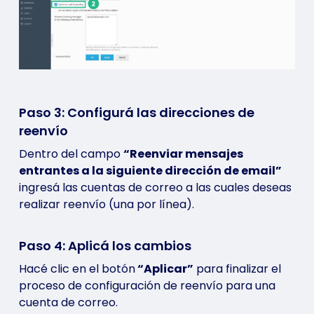
Paso 3: Configurá las direcciones de
reenvío
Dentro del campo
“Reenviar mensajes
entrantes a la siguiente dirección de email”
ingresá las cuentas de correo a las cuales deseas
realizar reenvío (una por línea).
Paso 4: Aplicá los cambios
Hacé clic en el botón
“Aplicar”
para finalizar el
proceso de configuración de reenvío para una
cuenta de correo.