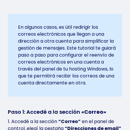
En algunos casos, es útil redirigir los
correos electrónicos que llegan a una
dirección a otra cuenta para simplificar la
gestión de mensajes. Este tutorial te guiará
paso a paso para configurar el reenvío de
correos electrónicos en una cuenta a
través del panel de tu hosting Windows, lo
que te permitirá recibir los correos de una
cuenta directamente en otra.
Paso 1: Accedé a la sección
«Correo»
1. Accedé a la sección
“Correo”
en el panel de
control, elegí la pestaña
“Direcciones de email”