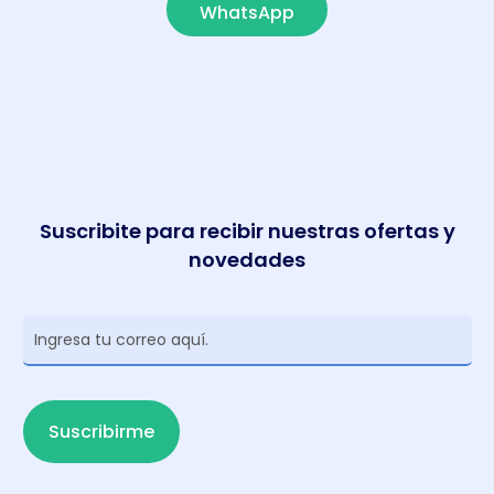
WhatsApp
Suscribite para recibir nuestras ofertas y
novedades
Newsletter
Suscribirme