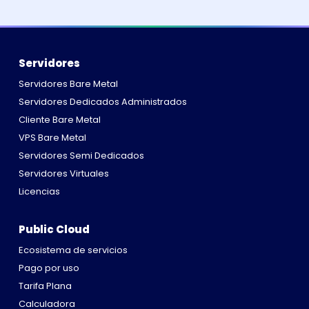
Servidores
Servidores Bare Metal
Servidores Dedicados Administrados
Cliente Bare Metal
VPS Bare Metal
Servidores Semi Dedicados
Servidores Virtuales
Licencias
Public Cloud
Ecosistema de servicios
Pago por uso
Tarifa Plana
Calculadora