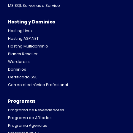
MS SQL Server as a Service
Hosting y Dominios
Hosting Linux
Hosting ASP.NET
Hosting Multidominio
Planes Reseller
Wordpress
Dominios
Certificado SSL
Correo electrónico Profesional
Programas
Programa de Revendedores
Programa de Afiliados
Programa Agencias