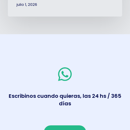
julio 1, 2026
Escribinos cuando quieras, las 24 hs / 365
días