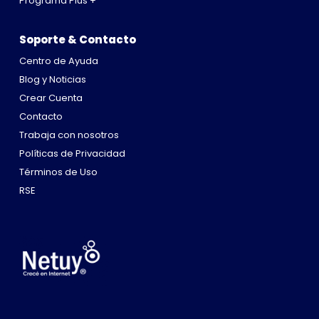
Programa Plus +
Soporte & Contacto
Centro de Ayuda
Blog y Noticias
Crear Cuenta
Contacto
Trabaja con nosotros
Políticas de Privacidad
Términos de Uso
RSE