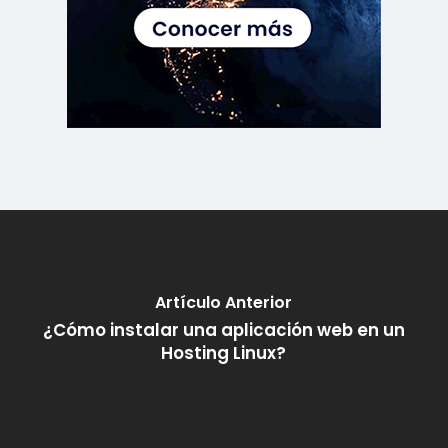
Artículo Anterior
¿Cómo instalar una aplicación web en un
Hosting Linux?