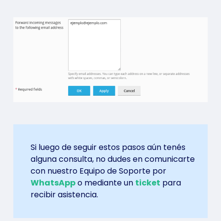
Si luego de seguir estos pasos aún tenés
alguna consulta, no dudes en comunicarte
con nuestro Equipo de Soporte por
WhatsApp
o mediante un
ticket
para
recibir asistencia.