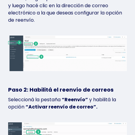
y luego hacé clic en la dirección de correo
electrónico a la que deseas configurar la opción
de reenvío.
Paso 2: Habilitá el reenvío de correos
Seleccioná la pestaña
“Reenvío”
y habilitá la
opción
“Activar reenvío de correo”.