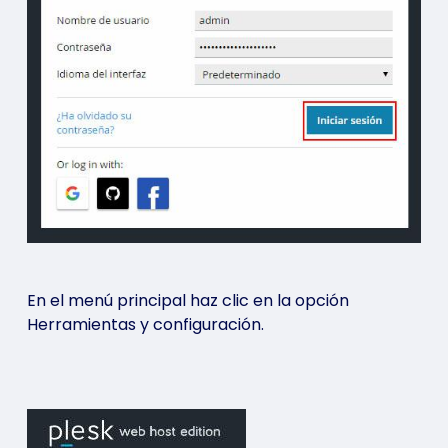
En el menú principal haz clic en la opción
Herramientas y configuración.