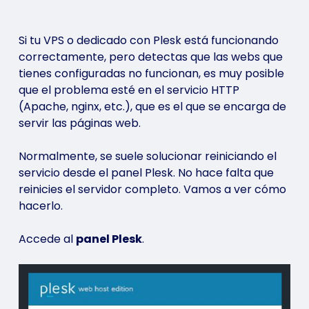
Si tu VPS o dedicado con Plesk está funcionando
correctamente, pero detectas que las webs que
tienes configuradas no funcionan, es muy posible
que el problema esté en el servicio HTTP
(Apache, nginx, etc.), que es el que se encarga de
servir las páginas web.
Normalmente, se suele solucionar reiniciando el
servicio desde el panel Plesk. No hace falta que
reinicies el servidor completo. Vamos a ver cómo
hacerlo.
Accede al
panel Plesk
.