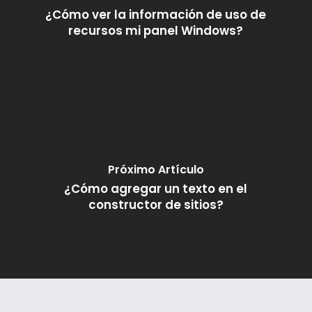
¿Cómo ver la información de uso de
recursos mi panel Windows?
Próximo Artículo
¿Cómo agregar un texto en el
constructor de sitios?