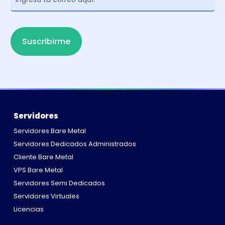
Newsletter
Suscribirme
Servidores
Servidores Bare Metal
Servidores Dedicados Administrados
Cliente Bare Metal
VPS Bare Metal
Servidores Semi Dedicados
Servidores Virtuales
Licencias