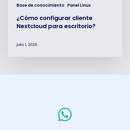
Base de conocimiento
Panel Linux
¿Cómo configurar cliente
Nextcloud para escritorio?
julio 1, 2026