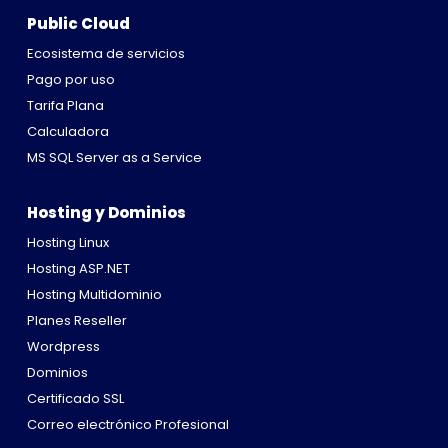
Public Cloud
Ecosistema de servicios
Pago por uso
Tarifa Plana
Calculadora
MS SQL Server as a Service
Hosting y Dominios
Hosting Linux
Hosting ASP.NET
Hosting Multidominio
Planes Reseller
Wordpress
Dominios
Certificado SSL
Correo electrónico Profesional