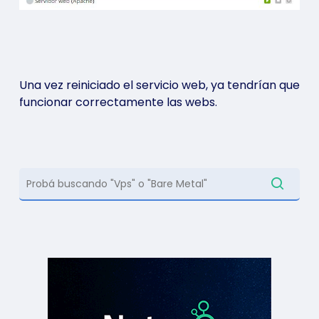
Una vez reiniciado el servicio web, ya tendrían que
funcionar correctamente las webs.