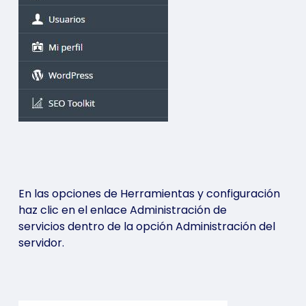
En las opciones de Herramientas y configuración
haz clic en el enlace Administración de
servicios dentro de la opción Administración del
servidor.