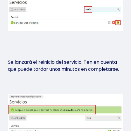
Se lanzará el reinicio del servicio. Ten en cuenta
que puede tardar unos minutos en completarse.