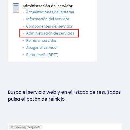
Busca el servicio web y en el listado de resultados
pulsa el botón de reinicio.