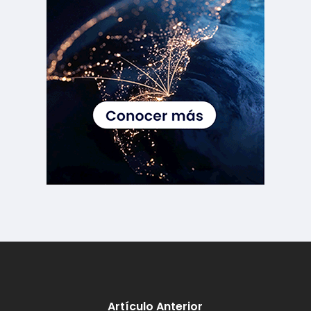
Artículo Anterior