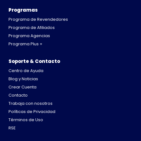
Programas
Programa de Revendedores
Programa de Afiliados
Programa Agencias
Programa Plus +
Soporte & Contacto
Centro de Ayuda
Blog y Noticias
Crear Cuenta
Contacto
Trabaja con nosotros
Políticas de Privacidad
Términos de Uso
RSE