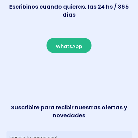
Escribinos cuando quieras, las 24 hs / 365
días
WhatsApp
Suscribite para recibir nuestras ofertas y
novedades