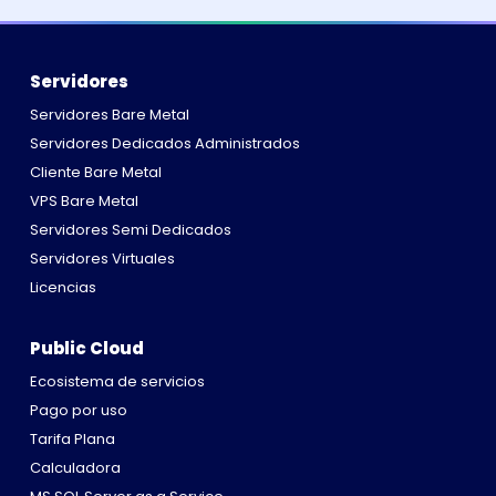
Servidores
Servidores Bare Metal
Servidores Dedicados Administrados
Cliente Bare Metal
VPS Bare Metal
Servidores Semi Dedicados
Servidores Virtuales
Licencias
Public Cloud
Ecosistema de servicios
Pago por uso
Tarifa Plana
Calculadora