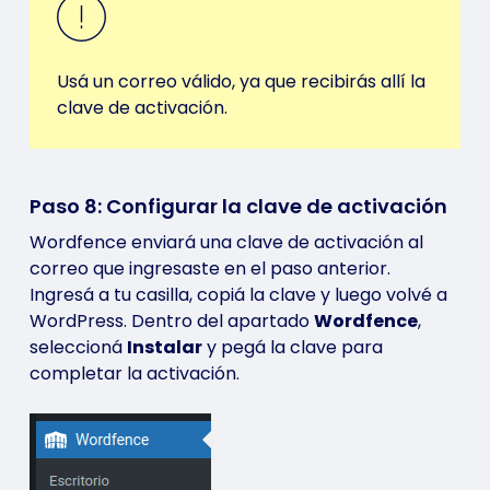
Usá un correo válido, ya que recibirás allí la
clave de activación.
Paso 8: Configurar la clave de activación
Wordfence enviará una clave de activación al
correo que ingresaste en el paso anterior.
Ingresá a tu casilla, copiá la clave y luego volvé a
WordPress. Dentro del apartado
Wordfence
,
seleccioná
Instalar
y pegá la clave para
completar la activación.