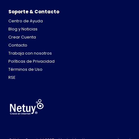
Soporte & Contacto
Centro de Ayuda
Blog y Noticias
Crear Cuenta
Contacto
Trabaja con nosotros
Políticas de Privacidad
Términos de Uso
RSE