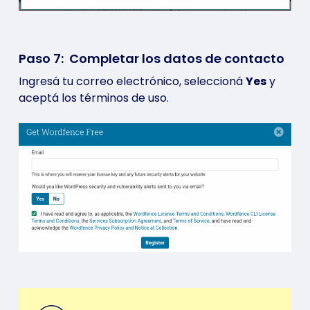
Paso 7: Completar los datos de contacto
Ingresá tu correo electrónico, seleccioná
Yes
y
aceptá los términos de uso.