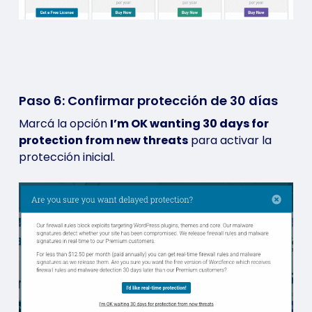
Paso 6: Confirmar protección de 30 días
Marcá la opción
I’m OK wanting 30 days for
protection from new threats
para activar la
protección inicial.