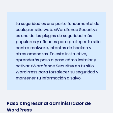
La seguridad es una parte fundamental de
cualquier sitio web. «Wordfence Security»
es uno de los plugins de seguridad más
populares y eficaces para proteger tu sitio
contra malware, intentos de hackeo y
otras amenazas. En este instructivo,
aprenderás paso a paso cómo instalar y
activar «Wordfence Security» en tu sitio
WordPress para fortalecer su seguridad y
mantener tu información a salvo.
Paso 1: Ingresar al administrador de
WordPress