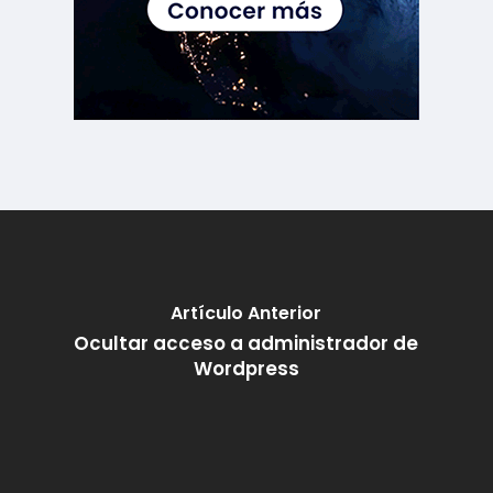
Artículo Anterior
Ocultar acceso a administrador de
Wordpress