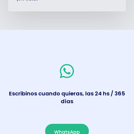
Escribinos cuando quieras, las 24 hs / 365
días
WhatsApp