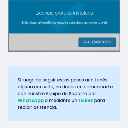
Si luego de seguir estos pasos aún tenés
alguna consulta, no dudes en comunicarte
con nuestro Equipo de Soporte por
WhatsApp
o mediante un
ticket
para
recibir asistencia.