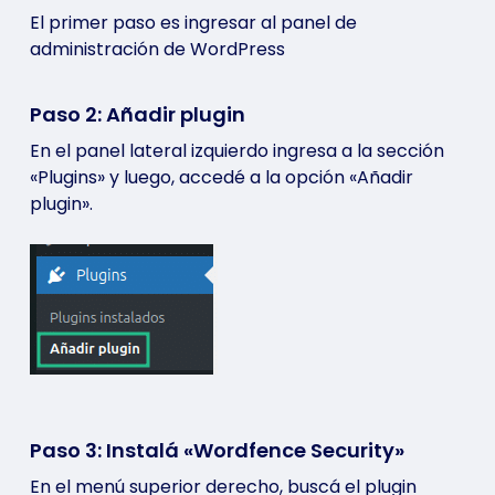
El primer paso es ingresar al panel de
administración de WordPress
Paso 2: Añadir plugin
En el panel lateral izquierdo ingresa a la sección
«Plugins» y luego, accedé a la opción «Añadir
plugin».
Paso 3: Instalá «Wordfence Security»
En el menú superior derecho, buscá el plugin