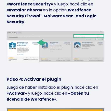
«Wordfence Security»
y luego, hacé clic en
«Instalar ahora»
en la opción
Wordfence
Security Firewall, Malware Scan, and Login
Security
.
Paso 4: Activar el plugin
Luego de haber instalado el plugin, hacé clic en
«Activar»
y luego, hacé clic en
«Obtén tu
licencia de Wordfence».