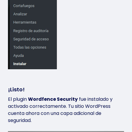
¡Listo!
El plugin
Wordfence Security
fue instalado y
activado correctamente. Tu sitio WordPress
cuenta ahora con una capa adicional de
seguridad.