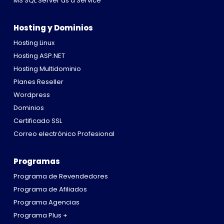
MS SQL Server as a Service
Hosting y Dominios
Hosting Linux
Hosting ASP.NET
Hosting Multidominio
Planes Reseller
Wordpress
Dominios
Certificado SSL
Correo electrónico Profesional
Programas
Programa de Revendedores
Programa de Afiliados
Programa Agencias
Programa Plus +