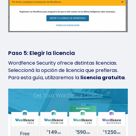
Paso 5: Elegir la licencia
Wordfence Security ofrece distintas licencias.
Seleccioná la opción de licencia que prefieras.
Para esta guía, utilizaremos la
licencia gratuita
.