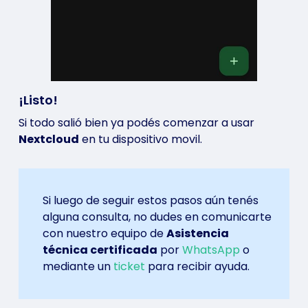
¡Listo!
Si todo salió bien ya podés comenzar a usar
Nextcloud
en tu dispositivo movil.
Si luego de seguir estos pasos aún tenés
alguna consulta, no dudes en comunicarte
con nuestro equipo de
Asistencia
técnica certificada
por
WhatsApp
o
mediante un
ticket
para recibir ayuda.