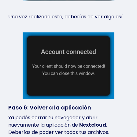
Una vez realizado esto, deberías de ver algo así
Paso 6: Volver a la aplicación
Ya podés cerrar tu navegador y abrir
nuevamente la aplicación de
Nextcloud
.
Deberías de poder ver todos tus archivos.