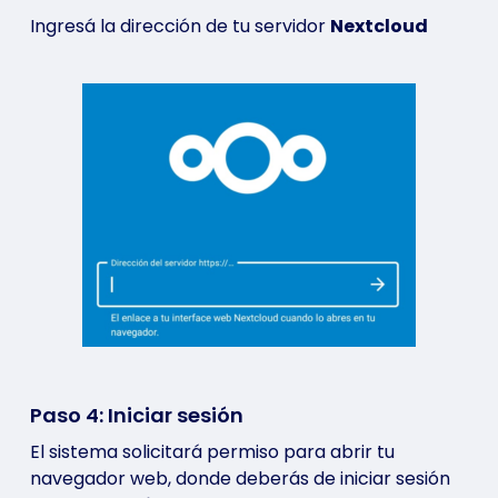
Ingresá la dirección de tu servidor
Nextcloud
Paso 4: Iniciar sesión
El sistema solicitará permiso para abrir tu
navegador web, donde deberás de iniciar sesión