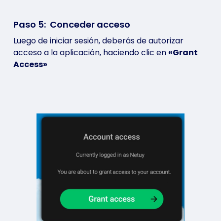
Paso 5: Conceder acceso
Luego de iniciar sesión, deberás de autorizar
acceso a la aplicación, haciendo clic en
«Grant
Access»