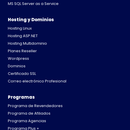
MS SQL Server as a Service
Hosting y Dominios
Hosting Linux
Hosting ASP.NET
Hosting Multidominio
Planes Reseller
Wordpress
Dominios
Certificado SSL
Correo electrónico Profesional
Programas
Programa de Revendedores
Programa de Afiliados
Programa Agencias
Programa Plus +