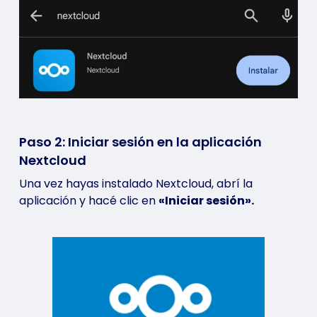
Paso 2: Iniciar sesión en la aplicación
Nextcloud
Una vez hayas instalado Nextcloud, abrí la
aplicación y hacé clic en
«Iniciar sesión».