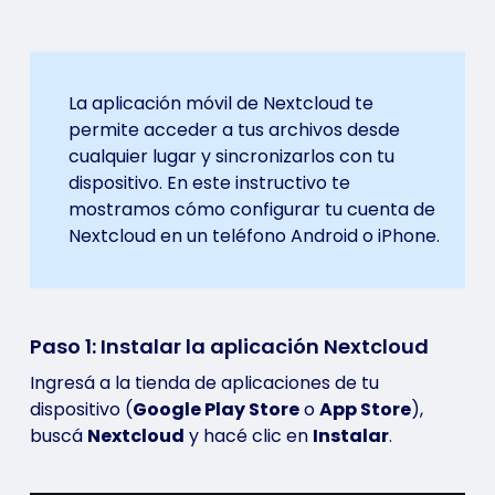
La aplicación móvil de Nextcloud te
permite acceder a tus archivos desde
cualquier lugar y sincronizarlos con tu
dispositivo. En este instructivo te
mostramos cómo configurar tu cuenta de
Nextcloud en un teléfono Android o iPhone.
Paso 1: Instalar la aplicación Nextcloud
Ingresá a la tienda de aplicaciones de tu
dispositivo (
Google Play Store
o
App Store
),
buscá
Nextcloud
y hacé clic en
Instalar
.