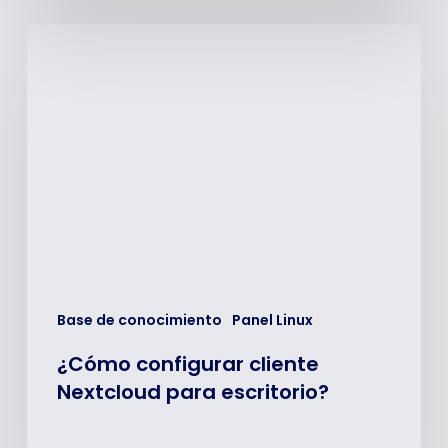
¿Cómo
configurar
cliente
Nextcloud
para
escritorio?
Base de conocimiento
Panel Linux
¿Cómo configurar cliente
Nextcloud para escritorio?