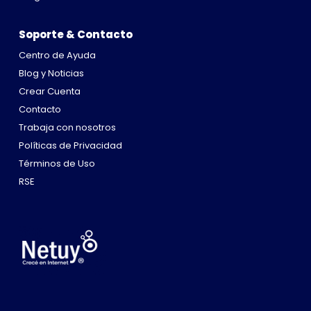
Soporte & Contacto
Centro de Ayuda
Blog y Noticias
Crear Cuenta
Contacto
Trabaja con nosotros
Políticas de Privacidad
Términos de Uso
RSE