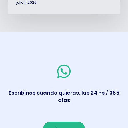
julio 1, 2026
Escribinos cuando quieras, las 24 hs / 365
días