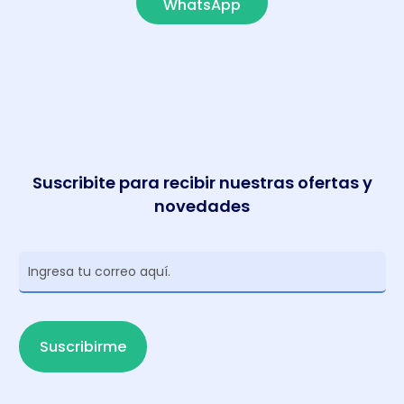
WhatsApp
Suscribite para recibir nuestras ofertas y
novedades
Newsletter
Suscribirme