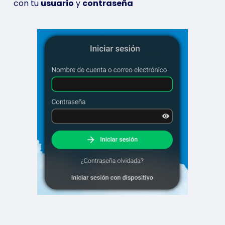
con tu
usuario
y
contraseña