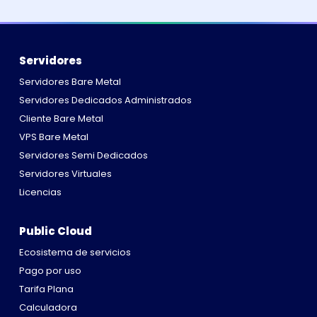
Servidores
Servidores Bare Metal
Servidores Dedicados Administrados
Cliente Bare Metal
VPS Bare Metal
Servidores Semi Dedicados
Servidores Virtuales
Licencias
Public Cloud
Ecosistema de servicios
Pago por uso
Tarifa Plana
Calculadora