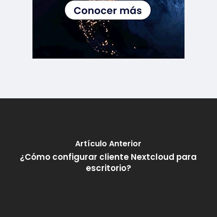
Artículo Anterior
¿Cómo configurar cliente Nextcloud para
escritorio?