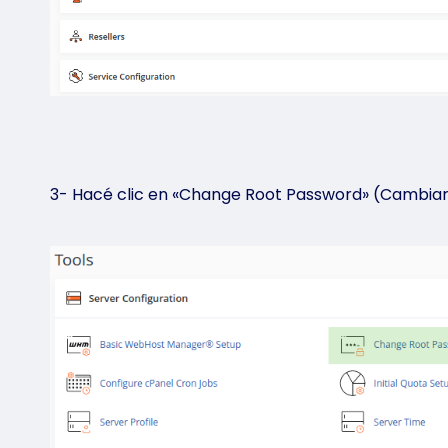
3- Hacé clic en «Change Root Password» (Cambiar