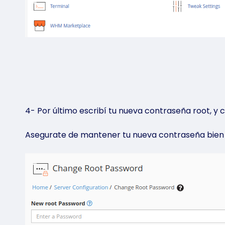
4- Por último escribí tu nueva contraseña root, y
Asegurate de mantener tu nueva contraseña bien