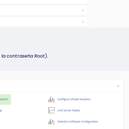
 la contraseña Root).