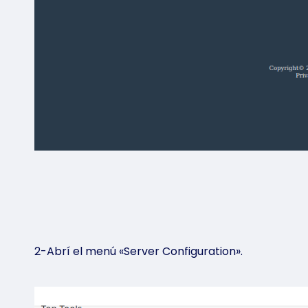
2-Abrí el menú «Server Configuration».