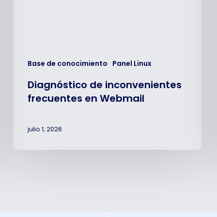
Base de conocimiento
Panel Linux
Diagnóstico de inconvenientes
frecuentes en Webmail
julio 1, 2026