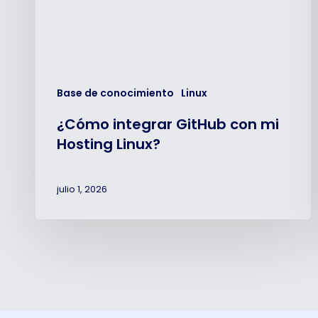
Base de conocimiento
Linux
¿Cómo integrar GitHub con mi
Hosting Linux?
julio 1, 2026