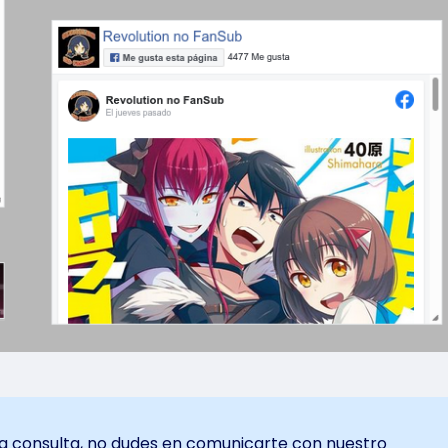
na consulta, no dudes en comunicarte con nuestro