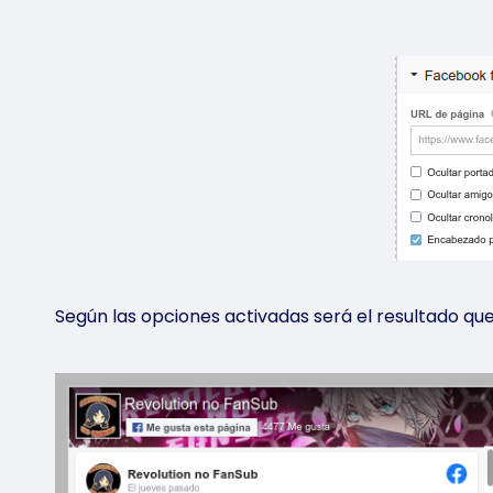
Según las opciones activadas será el resultado que