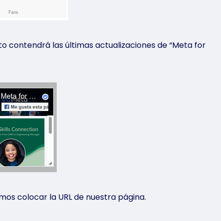
o contendrá las últimas actualizaciones de “Meta for
mos colocar la URL de nuestra página.