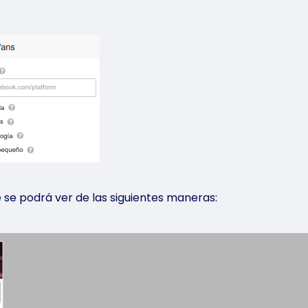
 se podrá ver de las siguientes maneras: