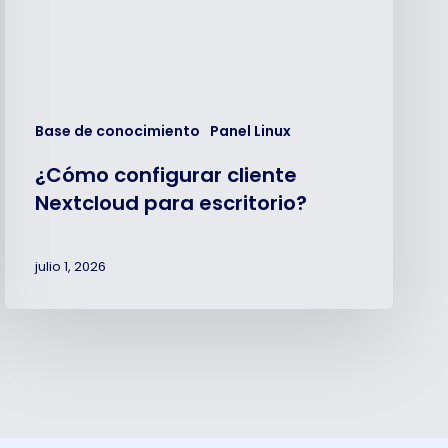
Base de conocimiento
Panel Linux
¿Cómo configurar cliente
Nextcloud para escritorio?
julio 1, 2026