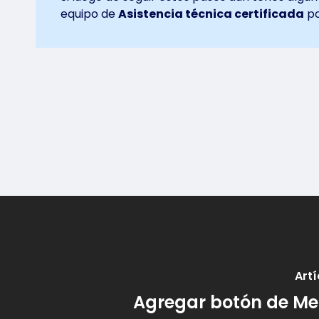
equipo de
Asistencia técnica certificada
p
Artí
Agregar botón de Me