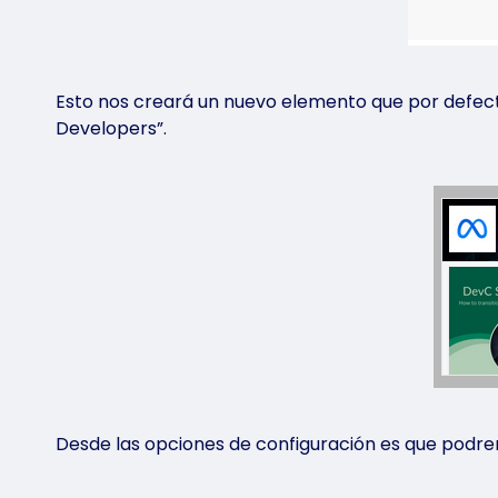
Esto nos creará un nuevo elemento que por defect
Developers”.
Desde las opciones de configuración es que podre