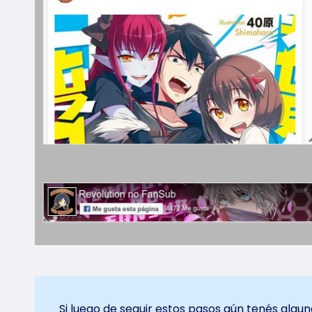
Si luego de seguir estos pasos aún tenés algu