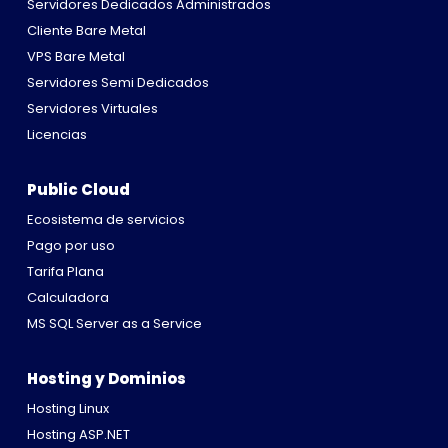
Servidores Dedicados Administrados
Cliente Bare Metal
VPS Bare Metal
Servidores Semi Dedicados
Servidores Virtuales
Licencias
Public Cloud
Ecosistema de servicios
Pago por uso
Tarifa Plana
Calculadora
MS SQL Server as a Service
Hosting y Dominios
Hosting Linux
Hosting ASP.NET