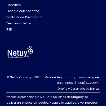
Contacto
Trabaja con nosotros
Políticas de Privacidad
Términos de Uso
RSE
© Netuy, Copyright 2025 – Montevideo, Uruguay –
www.netuy.net
0800 8896
|
(+598) 42499281
Diseño y Desarrollo by
Netuy
Precios expresados sin IVA. Para usuarios de Uruguay se
aplicarán impuestos locales. Haga clic aquí para ver nuestros