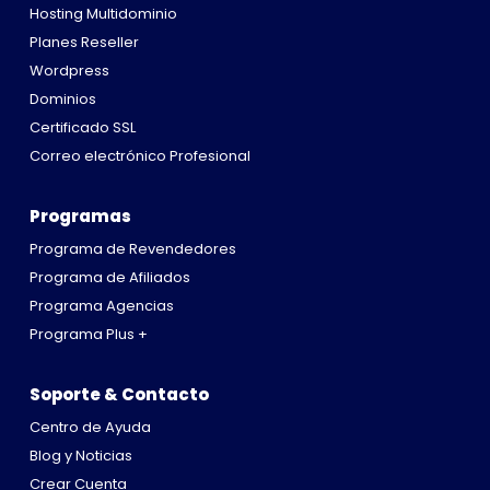
Hosting Multidominio
Planes Reseller
Wordpress
Dominios
Certificado SSL
Correo electrónico Profesional
Programas
Programa de Revendedores
Programa de Afiliados
Programa Agencias
Programa Plus +
Soporte & Contacto
Centro de Ayuda
Blog y Noticias
Crear Cuenta