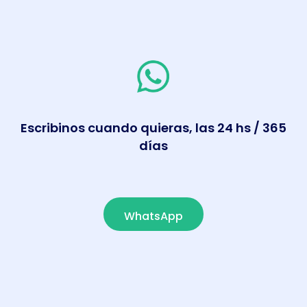
Escribinos cuando quieras, las 24 hs / 365
días
WhatsApp