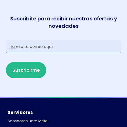
Suscribite para recibir nuestras ofertas y
novedades
Newsletter
Suscribirme
Servidores
Servidores Bare Metal