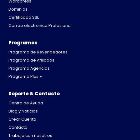
Wordpress
Dominios
Certificado SSL
Correo electrónico Profesional
Programas
Programa de Revendedores
Programa de Afiliados
Programa Agencias
Programa Plus +
Soporte & Contacto
Centro de Ayuda
Blog y Noticias
Crear Cuenta
Contacto
Trabaja con nosotros