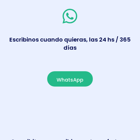
Escribinos cuando quieras, las 24 hs / 365
días
WhatsApp