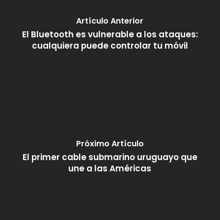
Artículo Anterior
El Bluetooth es vulnerable a los ataques:
cualquiera puede controlar tu móvil
Próximo Artículo
El primer cable submarino uruguayo que
une a las Américas