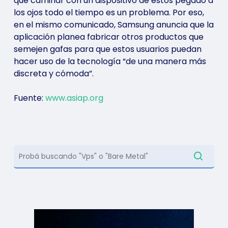
que caminar con un dispositivo de estos pegado a
los ojos todo el tiempo es un problema. Por eso,
en el mismo comunicado, Samsung anuncia que la
aplicación planea fabricar otros productos que
semejen gafas para que estos usuarios puedan
hacer uso de la tecnología “de una manera más
discreta y cómoda”.
Fuente:
www.asiap.org