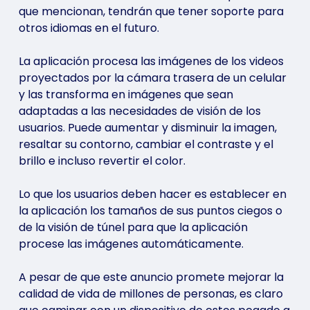
que mencionan, tendrán que tener soporte para
otros idiomas en el futuro.
La aplicación procesa las imágenes de los videos
proyectados por la cámara trasera de un celular
y las transforma en imágenes que sean
adaptadas a las necesidades de visión de los
usuarios. Puede aumentar y disminuir la imagen,
resaltar su contorno, cambiar el contraste y el
brillo e incluso revertir el color.
Lo que los usuarios deben hacer es establecer en
la aplicación los tamaños de sus puntos ciegos o
de la visión de túnel para que la aplicación
procese las imágenes automáticamente.
A pesar de que este anuncio promete mejorar la
calidad de vida de millones de personas, es claro