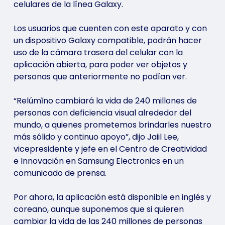
celulares de la línea Galaxy.
Los usuarios que cuenten con este aparato y con
un dispositivo Galaxy compatible, podrán hacer
uso de la cámara trasera del celular con la
aplicación abierta, para poder ver objetos y
personas que anteriormente no podían ver.
“Relúmĭno cambiará la vida de 240 millones de
personas con deficiencia visual alrededor del
mundo, a quienes prometemos brindarles nuestro
más sólido y continuo apoyo”, dijo Jaiil Lee,
vicepresidente y jefe en el Centro de Creatividad
e Innovación en Samsung Electronics en un
comunicado de prensa.
Por ahora, la aplicación está disponible en inglés y
coreano, aunque suponemos que si quieren
cambiar la vida de las 240 millones de personas