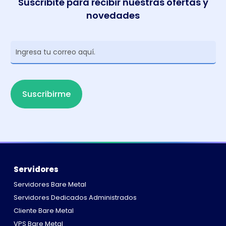
Suscribite para recibir nuestras ofertas y
novedades
Newsletter
Suscribirme
Servidores
Servidores Bare Metal
Servidores Dedicados Administrados
Cliente Bare Metal
VPS Bare Metal