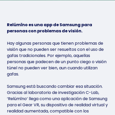
Relúmĭno es una app de Samsung para
personas con problemas de visión.
Hay algunas personas que tienen problemas de
visión que no pueden ser resueltos con el uso de
gafas tradicionales. Por ejemplo, aquellas
personas que padecen de un punto ciego o visión
túnel no pueden ver bien, aun cuando utilizan
gafas.
Samsung está buscando cambiar esa situación.
Gracias al laboratorio de investigación C-Lab,
‘Relúmĭno’ llega como una aplicación de Samsung
para el Gear VR, su dispositivo de realidad virtual y
realidad aumentada, compatible con los