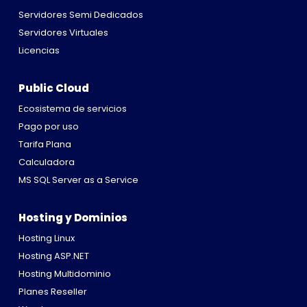
Servidores Semi Dedicados
Servidores Virtuales
Licencias
Public Cloud
Ecosistema de servicios
Pago por uso
Tarifa Plana
Calculadora
MS SQL Server as a Service
Hosting y Dominios
Hosting Linux
Hosting ASP.NET
Hosting Multidominio
Planes Reseller